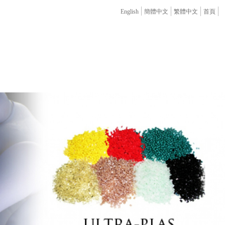
English
簡體中文
繁體中文
首頁