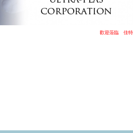
歡迎蒞臨 佳特